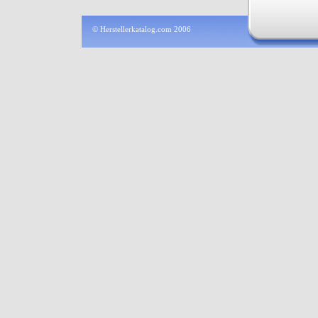
© Herstellerkatalog.com 2006