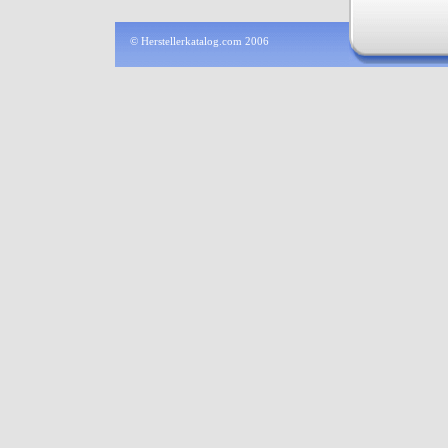
© Herstellerkatalog.com 2006