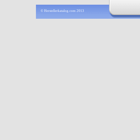
© Herstellerkatalog.com 2013