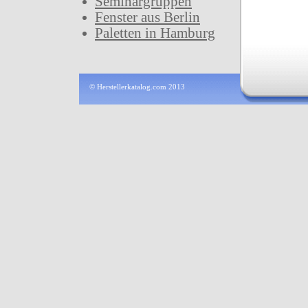
Seminargruppen
Fenster aus Berlin
Paletten in Hamburg
© Herstellerkatalog.com 2013