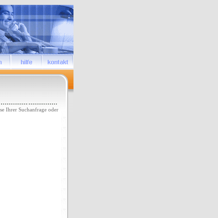
se Ihrer Suchanfrage oder