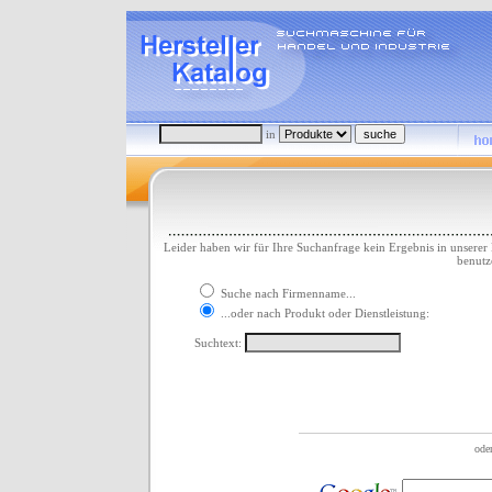
in
Leider haben wir für Ihre Suchanfrage kein Ergebnis in unserer
benutz
Suche nach Firmenname...
...oder nach Produkt oder Dienstleistung:
Suchtext: