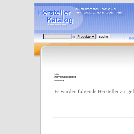
in
Es wurden folgende Hersteller zu
gef