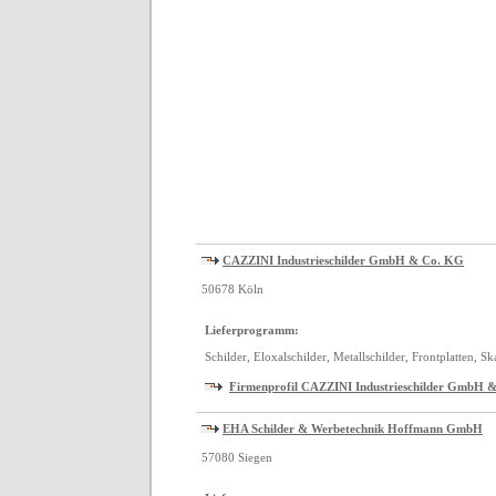
CAZZINI Industrieschilder GmbH & Co. KG
50678 Köln
Lieferprogramm:
Schilder, Eloxalschilder, Metallschilder, Frontplatten, Sk
Firmenprofil CAZZINI Industrieschilder GmbH 
EHA Schilder & Werbetechnik Hoffmann GmbH
57080 Siegen