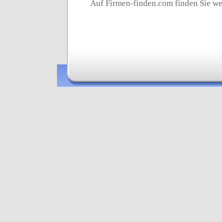
Auf Firmen-finden.com finden Sie wei