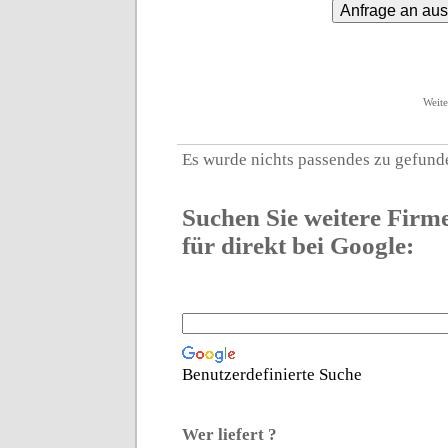
Weite
Es wurde nichts passendes zu
gefund
Suchen Sie weitere Firm
für direkt bei Google:
Benutzerdefinierte Suche
Wer liefert ?