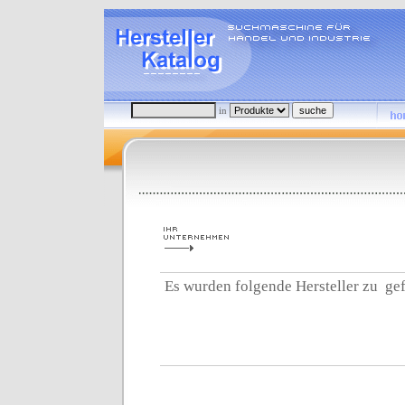
in
Es wurden folgende Hersteller zu
gef