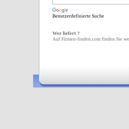
Benutzerdefinierte Suche
Wer liefert ?
Auf Firmen-finden.com finden Sie wei